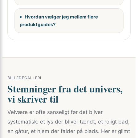
Hvordan vælger jeg mellem flere
produktguides?
BILLEDEGALLERI
Stemninger fra det univers,
vi skriver til
Velvære er ofte sanseligt før det bliver
systematisk: et lys der bliver tændt, et roligt bad,
en gåtur, et hjem der falder på plads. Her er glimt