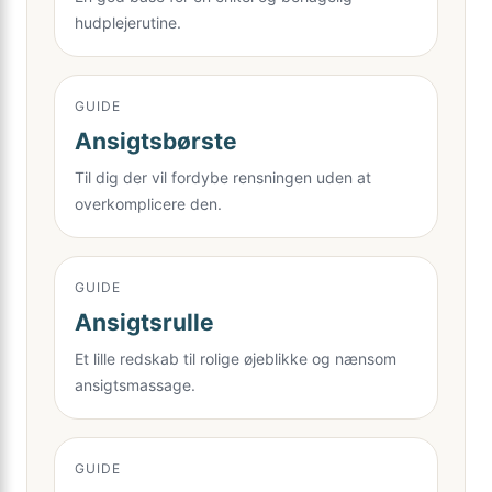
hudplejerutine.
GUIDE
Ansigtsbørste
Til dig der vil fordybe rensningen uden at
overkomplicere den.
GUIDE
Ansigtsrulle
Et lille redskab til rolige øjeblikke og nænsom
ansigtsmassage.
GUIDE