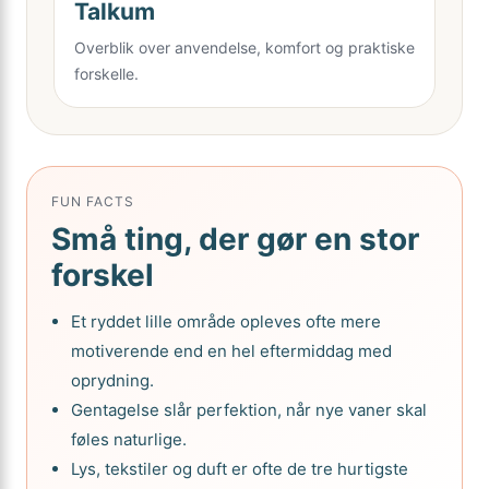
Talkum
Overblik over anvendelse, komfort og praktiske
forskelle.
FUN FACTS
Små ting, der gør en stor
forskel
Et ryddet lille område opleves ofte mere
motiverende end en hel eftermiddag med
oprydning.
Gentagelse slår perfektion, når nye vaner skal
føles naturlige.
Lys, tekstiler og duft er ofte de tre hurtigste