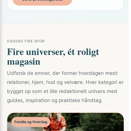
DAGENS FIRE SPOR
Fire universer, ét roligt
magasin
Udforsk de emner, der former hverdagen mest:
relationer, hjem, hud og velvære. Hver kategori er
bygget op som et lille redaktionelt univers med
guides, inspiration og praktiske håndtag.
Familie og Hverdag