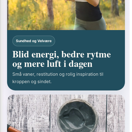
Sundhed og Velvære
Blid energi, bedre rytme
og mere luft i dagen
Små vaner, restitution og rolig inspiration til
kroppen og sindet.