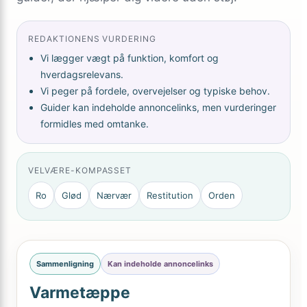
REDAKTIONENS VURDERING
Vi lægger vægt på funktion, komfort og
hverdagsrelevans.
Vi peger på fordele, overvejelser og typiske behov.
Guider kan indeholde annoncelinks, men vurderinger
formidles med omtanke.
VELVÆRE-KOMPASSET
Ro
Glød
Nærvær
Restitution
Orden
Sammenligning
Kan indeholde annoncelinks
Varmetæppe