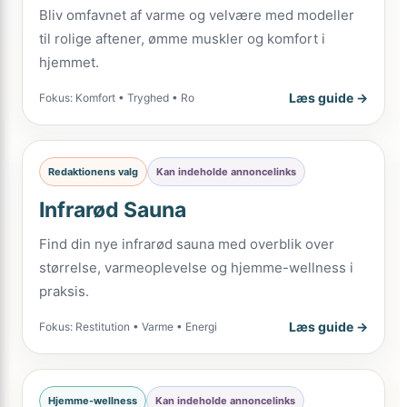
Bliv omfavnet af varme og velvære med modeller
til rolige aftener, ømme muskler og komfort i
hjemmet.
Læs guide →
Fokus: Komfort • Tryghed • Ro
Redaktionens valg
Kan indeholde annoncelinks
Infrarød Sauna
Find din nye infrarød sauna med overblik over
størrelse, varmeoplevelse og hjemme-wellness i
praksis.
Læs guide →
Fokus: Restitution • Varme • Energi
Hjemme-wellness
Kan indeholde annoncelinks