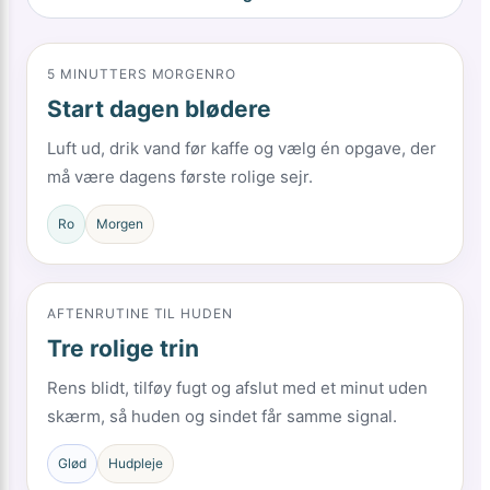
5 MINUTTERS MORGENRO
Start dagen blødere
Luft ud, drik vand før kaffe og vælg én opgave, der
må være dagens første rolige sejr.
Ro
Morgen
AFTENRUTINE TIL HUDEN
Tre rolige trin
Rens blidt, tilføy fugt og afslut med et minut uden
skærm, så huden og sindet får samme signal.
Glød
Hudpleje