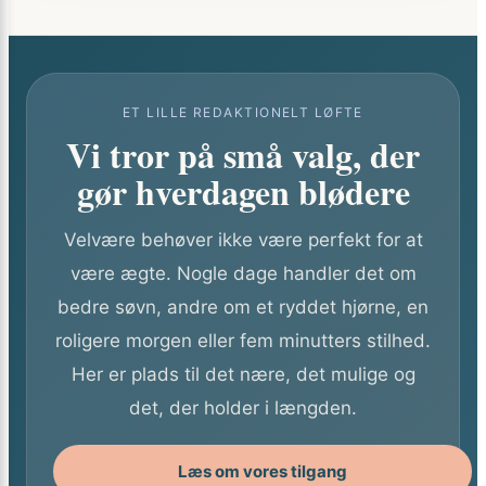
ET LILLE REDAKTIONELT LØFTE
Vi tror på små valg, der
gør hverdagen blødere
Velvære behøver ikke være perfekt for at
være ægte. Nogle dage handler det om
bedre søvn, andre om et ryddet hjørne, en
roligere morgen eller fem minutters stilhed.
Her er plads til det nære, det mulige og
det, der holder i længden.
Læs om vores tilgang