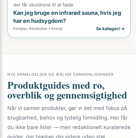
der får skuldrene til at falde.
Kan jeg bruge en infrarød sauna, hvis jeg
har en hudsygdom?
Se kategori →
Kompas: Restitution • Energi
NYE ANMELDELSER OG ÆRLIGE SAMMENLIGNINGER
Produktguides med ro,
overblik og gennemsigtighed
Når vi samler produkter, gør vi det med fokus på
brugbarhed, behov og tydelig formidling. Her får
du ikke bare lister — men redaktionelt kuraterede
guider, der hjælper dig videre uden støj.