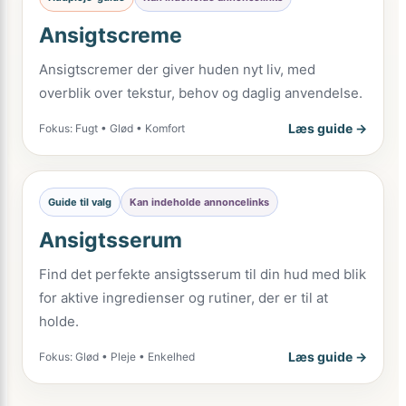
Ansigtscreme
Ansigtscremer der giver huden nyt liv, med
overblik over tekstur, behov og daglig anvendelse.
Læs guide →
Fokus: Fugt • Glød • Komfort
Guide til valg
Kan indeholde annoncelinks
Ansigtsserum
Find det perfekte ansigtsserum til din hud med blik
for aktive ingredienser og rutiner, der er til at
holde.
Læs guide →
Fokus: Glød • Pleje • Enkelhed