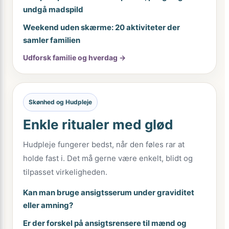
undgå madspild
Weekend uden skærme: 20 aktiviteter der
samler familien
Udforsk familie og hverdag →
Skønhed og Hudpleje
Enkle ritualer med glød
Hudpleje fungerer bedst, når den føles rar at
holde fast i. Det må gerne være enkelt, blidt og
tilpasset virkeligheden.
Kan man bruge ansigtsserum under graviditet
eller amning?
Er der forskel på ansigtsrensere til mænd og