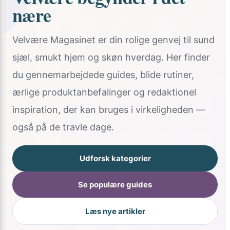
nære
Velvære Magasinet er din rolige genvej til sund
sjæl, smukt hjem og skøn hverdag. Her finder
du gennemarbejdede guides, blide rutiner,
ærlige produktanbefalinger og redaktionel
inspiration, der kan bruges i virkeligheden —
også på de travle dage.
Udforsk kategorier
Se populære guides
Læs nye artikler