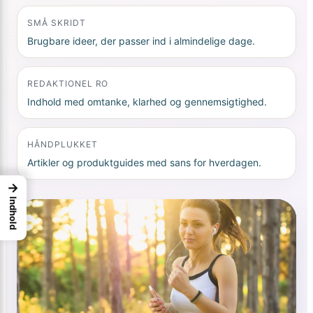
SMÅ SKRIDT
Brugbare ideer, der passer ind i almindelige dage.
REDAKTIONEL RO
Indhold med omtanke, klarhed og gennemsigtighed.
HÅNDPLUKKET
Artikler og produktguides med sans for hverdagen.
→
Indhold