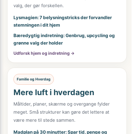
valg, der gør forskellen.
Lysmagien: 7 belysningstricks der forvandler
stemningen i dit hjem
Bæredygtig indretning: Genbrug, upcycling og
grønne valg der holder
Udforsk hjem og indretning →
Familie og Hverdag
Mere luft i hverdagen
Måltider, planer, skærme og overgange fylder
meget. Små strukturer kan gøre det lettere at
være mere til stede sammen.
Madplan på 30 minutter: Spar tid, penge og