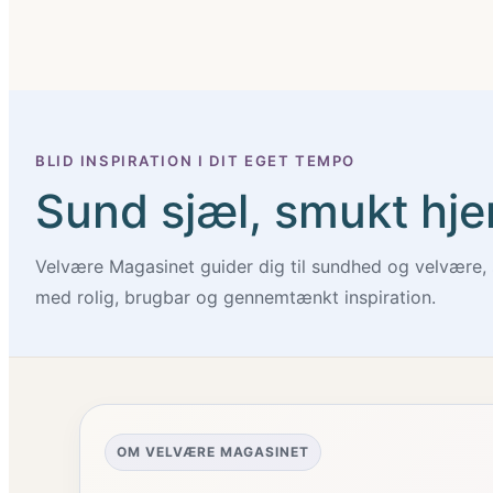
BLID INSPIRATION I DIT EGET TEMPO
Sund sjæl, smukt hje
Velvære Magasinet guider dig til sundhed og velvære, 
med rolig, brugbar og gennemtænkt inspiration.
OM VELVÆRE MAGASINET