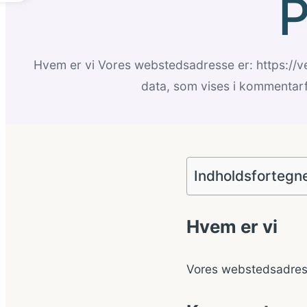
P
Hvem er vi Vores webstedsadresse er: https://
data, som vises i kommentar
Indholdsfortegn
Hvem er vi
Vores webstedsadress