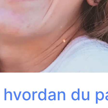
l hvordan du 