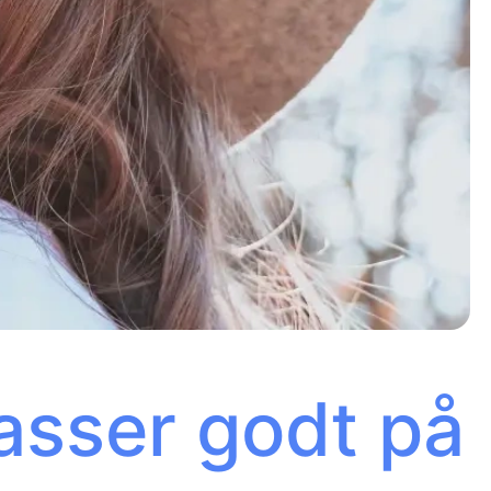
passer godt på